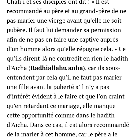
Châfi’î et ses disciples ont dit : « Il est
recommandé au père et au grand-père de ne
pas marier une vierge avant qu’elle ne soit
pubère. Il faut lui demander sa permission
afin de ne pas en faire une captive auprès
d’un homme alors qu’elle répugne cela. » Ce
qu’ils dirent-là ne contredit en rien le hadith
d’Aïcha (
Radhiallahu anha
), car ils sous-
entendent par cela qu’il ne faut pas marier
une fille avant la puberté s’il n’y a pas
d’intérêt évident à le faire et que l’on craint
qu’en retardant ce mariage, elle manque
cette opportunité comme dans le hadith
d’Aïcha. Dans ce cas, il est alors recommandé
de la marier à cet homme, car le père a le