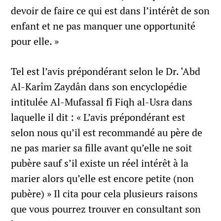
devoir de faire ce qui est dans l’intérêt de son
enfant et ne pas manquer une opportunité
pour elle. »
Tel est l’avis prépondérant selon le Dr. ‘Abd
Al-Karîm Zaydân dans son encyclopédie
intitulée Al-Mufassal fî Fiqh al-Usra dans
laquelle il dit : « L’avis prépondérant est
selon nous qu’il est recommandé au père de
ne pas marier sa fille avant qu’elle ne soit
pubère sauf s’il existe un réel intérêt à la
marier alors qu’elle est encore petite (non
pubère) » Il cita pour cela plusieurs raisons
que vous pourrez trouver en consultant son