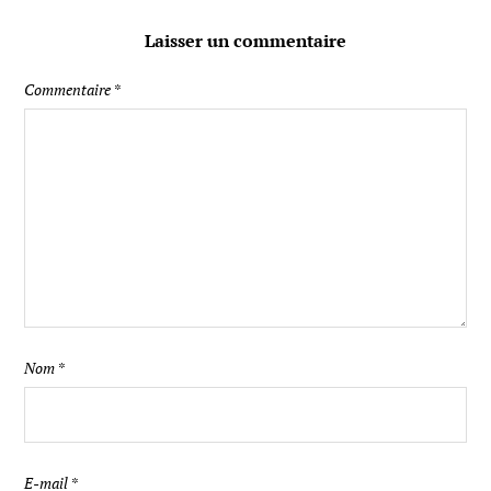
Laisser un commentaire
Commentaire
*
Nom
*
E-mail
*