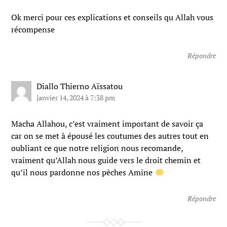
Ok merci pour ces explications et conseils qu Allah vous
récompense
Répondre
Diallo Thierno Aïssatou
janvier 14, 2024 à 7:38 pm
Macha Allahou, c’est vraiment important de savoir ça
car on se met à épousé les coutumes des autres tout en
oubliant ce que notre religion nous recomande,
vraiment qu’Allah nous guide vers le droit chemin et
qu’il nous pardonne nos pêches Amine
Répondre