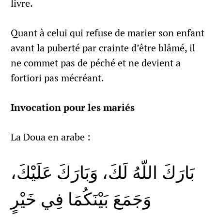
livre.
Quant à celui qui refuse de marier son enfant
avant la puberté par crainte d’être blâmé, il
ne commet pas de péché et ne devient a
fortiori pas mécréant.
Invocation pour les mariés
La Doua en arabe :
بَارَكَ اللّهُ لَكَ، وَبَارَكَ عَلَيْكَ،
وَجَمَعَ بَيْنَكُمَا فِي خَيْرٍ