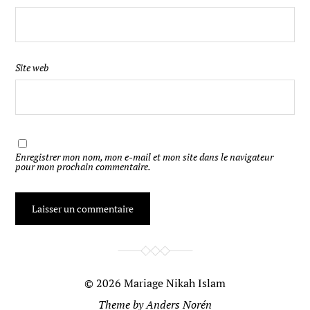
Site web
Enregistrer mon nom, mon e-mail et mon site dans le navigateur
pour mon prochain commentaire.
© 2026
Mariage Nikah Islam
Theme by
Anders Norén