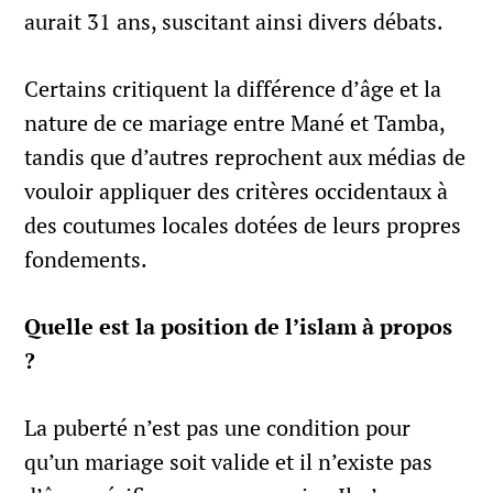
aurait 31 ans, suscitant ainsi divers débats.
Certains critiquent la différence d’âge et la
nature de ce mariage entre Mané et Tamba,
tandis que d’autres reprochent aux médias de
vouloir appliquer des critères occidentaux à
des coutumes locales dotées de leurs propres
fondements.
Quelle est la position de l’islam à propos
?
La puberté n’est pas une condition pour
qu’un mariage soit valide et il n’existe pas