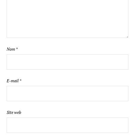
Nom
*
E-mail
*
Site web