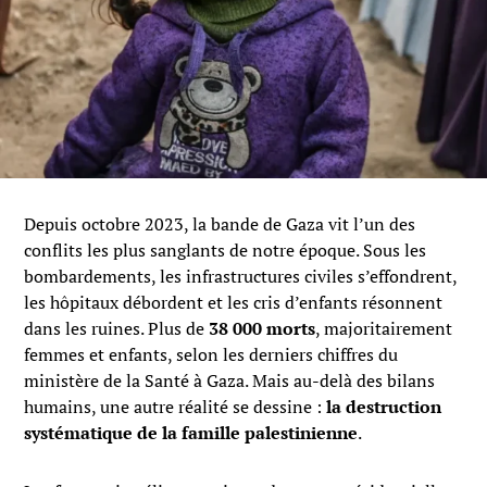
Depuis octobre 2023, la bande de Gaza vit l’un des
conflits les plus sanglants de notre époque. Sous les
bombardements, les infrastructures civiles s’effondrent,
les hôpitaux débordent et les cris d’enfants résonnent
dans les ruines. Plus de
38 000 morts
, majoritairement
femmes et enfants, selon les derniers chiffres du
ministère de la Santé à Gaza. Mais au-delà des bilans
humains, une autre réalité se dessine :
la destruction
systématique de la famille palestinienne
.