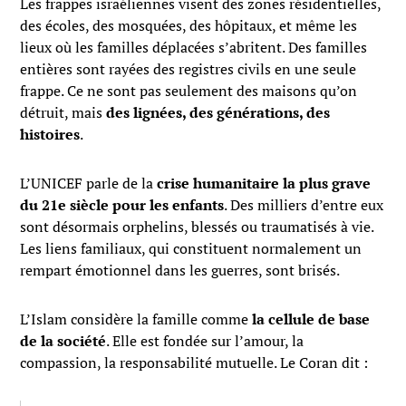
Les frappes israéliennes visent des zones résidentielles,
des écoles, des mosquées, des hôpitaux, et même les
lieux où les familles déplacées s’abritent. Des familles
entières sont rayées des registres civils en une seule
frappe. Ce ne sont pas seulement des maisons qu’on
détruit, mais
des lignées, des générations, des
histoires
.
L’UNICEF parle de la
crise humanitaire la plus grave
du 21e siècle pour les enfants
. Des milliers d’entre eux
sont désormais orphelins, blessés ou traumatisés à vie.
Les liens familiaux, qui constituent normalement un
rempart émotionnel dans les guerres, sont brisés.
L’Islam considère la famille comme
la cellule de base
de la société
. Elle est fondée sur l’amour, la
compassion, la responsabilité mutuelle. Le Coran dit :