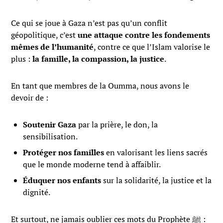
Ce qui se joue à Gaza n’est pas qu’un conflit
géopolitique, c’est
une attaque contre les fondements
mêmes de l’humanité
, contre ce que l’Islam valorise le
plus :
la famille, la compassion, la justice
.
En tant que membres de la Oumma, nous avons le
devoir de :
Soutenir Gaza
par la prière, le don, la
sensibilisation.
Protéger nos familles
en valorisant les liens sacrés
que le monde moderne tend à affaiblir.
Éduquer nos enfants
sur la solidarité, la justice et la
dignité.
Et surtout, ne jamais oublier ces mots du Prophète ﷺ :