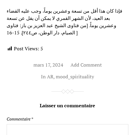
فإذا كان هذا أقل من تسعة وعشرين يوماً، وجب عليه القضاء
بعد العيد، لأن الشهر القمري لا يمكن أن يقل عن تسعة
وعشرين يوماً. [من فتاوى الشيخ عبد العزيز بن باز: فتاوى
الصيام، دار الوطن، ص٢٤٤]. 15-16 ]
Post Views:
5
mars 17, 2024
Add Comment
In
AR
,
mood_spirituality
Laisser un commentaire
Commentaire
*