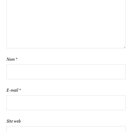
Nom
*
E-mail
*
Site web