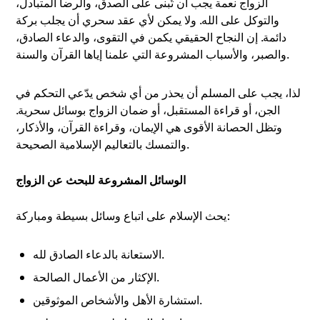
الزواج نعمة يجب أن تُبنى على الصدق، والرضا المتبادل،
والتوكل على الله. ولا يمكن لأي عقد سحري أن يجلب بركة
دائمة. إن النجاح الحقيقي يكمن في التقوى، والدعاء الصادق،
والصبر، والأسباب المشروعة التي علمنا إياها القرآن والسنة.
لذا، يجب على المسلم أن يحذر من أي شخص يدّعي التحكم في
الجن، أو قراءة المستقبل، أو ضمان الزواج بوسائل سحرية.
وتظل الحصانة الأقوى هي الإيمان، وقراءة القرآن، والأذكار،
والتمسك بالتعاليم الإسلامية الصحيحة.
الوسائل المشروعة للبحث عن الزواج
يحث الإسلام على اتباع وسائل بسيطة ومباركة:
الاستعانة بالدعاء الصادق لله.
الإكثار من الأعمال الصالحة.
استشارة الأهل والأشخاص الموثوقين.