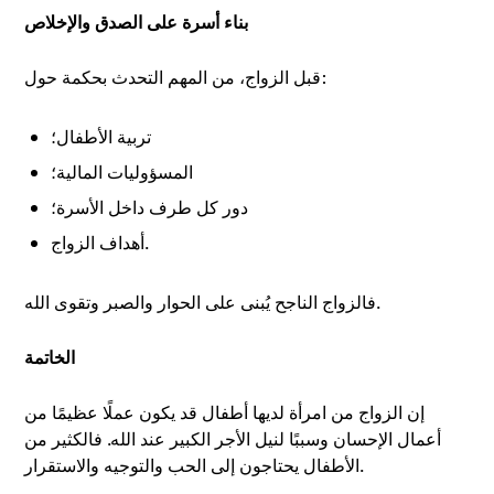
بناء أسرة على الصدق والإخلاص
قبل الزواج، من المهم التحدث بحكمة حول:
تربية الأطفال؛
المسؤوليات المالية؛
دور كل طرف داخل الأسرة؛
أهداف الزواج.
فالزواج الناجح يُبنى على الحوار والصبر وتقوى الله.
الخاتمة
إن الزواج من امرأة لديها أطفال قد يكون عملًا عظيمًا من
أعمال الإحسان وسببًا لنيل الأجر الكبير عند الله. فالكثير من
الأطفال يحتاجون إلى الحب والتوجيه والاستقرار.