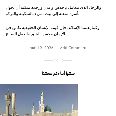
والرجل الذي يتعامل بإخلاص وعدل ورحمة يمكنه أن يحول
أسرة متعبة إلى بيت مليء بالسكينة والبركة.
وكما يعلمنا الإسلام، فإن قيمة الإنسان الحقيقية تكمن في
الإيمان وحسن الخلق والعمل الصالح.
mai 12, 2026
Add Comment
سمّوا أبناءكم محمّدًا