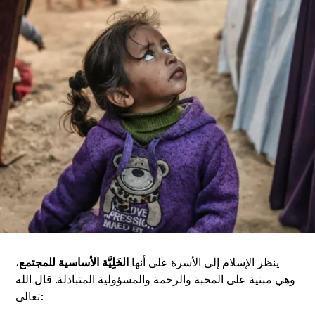
ينظر الإسلام إلى الأسرة على أنها
الخَلِيَّة الأساسية للمجتمع
،
وهي مبنية على المحبة والرحمة والمسؤولية المتبادلة. قال الله
تعالى: