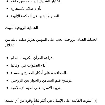
اختيار الشريك لِدينه وحسن خلقه.
أداء صلاة الاستخارة.
الصبر واليقين في الحكمة الإلهية.
الحماية الروحية للبيت
لحماية الحياة الزوجية، يجب على المؤمن تعزيز صلته بالله من
خلال:
قراءة القرآن الكريم بانتظام.
أداء الصلوات في أوقاتها.
المحافظة على أذكار الصباح والمساء.
ترسيخ قيم التسامح والحوار بين الزوجين.
تربية الأسرة على القيم الإسلامية.
إن البيوت القائمة على الإيمان هي أكثر ثباتاً وقوة من أي تميمة