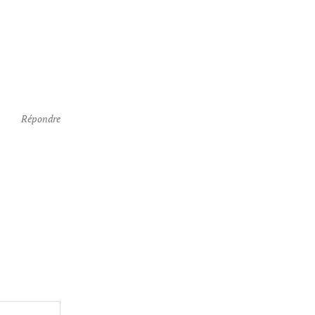
Répondre