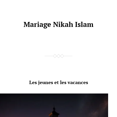
Mariage Nikah Islam
Les jeunes et les vacances