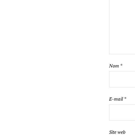
Nom
*
E-mail
*
Site web