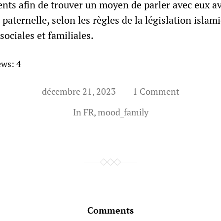
ts afin de trouver un moyen de parler avec eux av
paternelle, selon les règles de la législation islami
sociales et familiales.
ews:
4
décembre 21, 2023
1 Comment
In
FR
,
mood_family
Comments