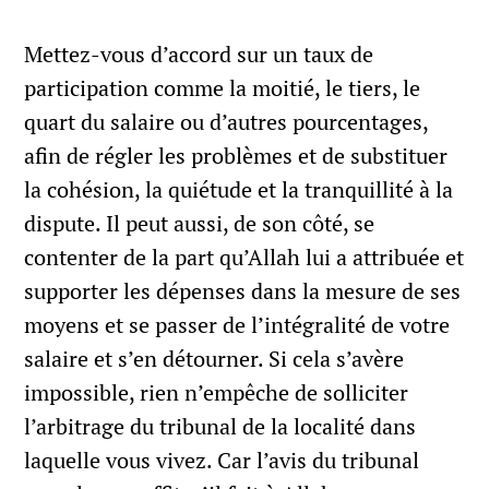
Mettez-vous d’accord sur un taux de
participation comme la moitié, le tiers, le
quart du salaire ou d’autres pourcentages,
afin de régler les problèmes et de substituer
la cohésion, la quiétude et la tranquillité à la
dispute. Il peut aussi, de son côté, se
contenter de la part qu’Allah lui a attribuée et
supporter les dépenses dans la mesure de ses
moyens et se passer de l’intégralité de votre
salaire et s’en détourner. Si cela s’avère
impossible, rien n’empêche de solliciter
l’arbitrage du tribunal de la localité dans
laquelle vous vivez. Car l’avis du tribunal