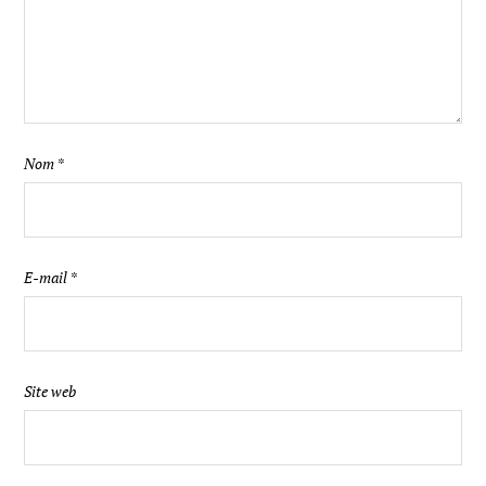
Nom
*
E-mail
*
Site web