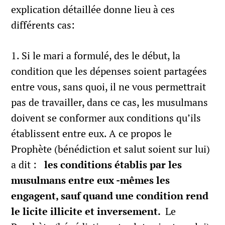
explication détaillée donne lieu à ces
différents cas:
1. Si le mari a formulé, des le début, la
condition que les dépenses soient partagées
entre vous, sans quoi, il ne vous permettrait
pas de travailler, dans ce cas, les musulmans
doivent se conformer aux conditions qu’ils
établissent entre eux. A ce propos le
Prophète (bénédiction et salut soient sur lui)
a dit :
les conditions établis par les
musulmans entre eux -mêmes les
engagent, sauf quand une condition rend
le licite illicite et inversement.
Le