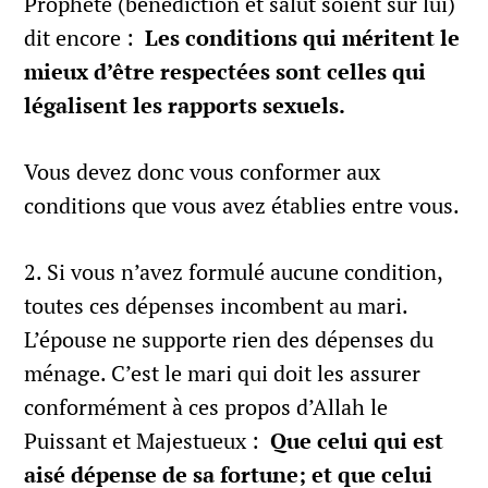
Prophète (bénédiction et salut soient sur lui)
dit encore :
Les conditions qui méritent le
mieux d’être respectées sont celles qui
légalisent les rapports sexuels.
Vous devez donc vous conformer aux
conditions que vous avez établies entre vous.
2. Si vous n’avez formulé aucune condition,
toutes ces dépenses incombent au mari.
L’épouse ne supporte rien des dépenses du
ménage. C’est le mari qui doit les assurer
conformément à ces propos d’Allah le
Puissant et Majestueux :
Que celui qui est
aisé dépense de sa fortune; et que celui