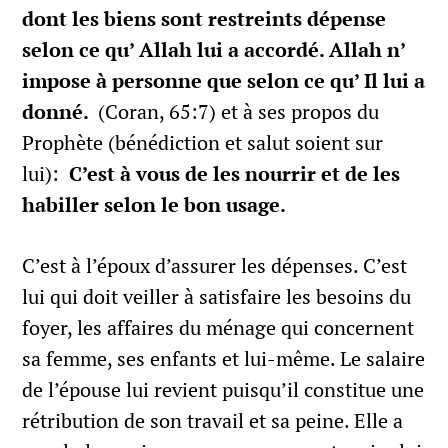
dont les biens sont restreints dépense
selon ce qu’ Allah lui a accordé. Allah n’
impose à personne que selon ce qu’ Il lui a
donné.
(Coran, 65:7) et à ses propos du
Prophète (bénédiction et salut soient sur
lui):
C’est à vous de les nourrir et de les
habiller selon le bon usage.
C’est à l’époux d’assurer les dépenses. C’est
lui qui doit veiller à satisfaire les besoins du
foyer, les affaires du ménage qui concernent
sa femme, ses enfants et lui-même. Le salaire
de l’épouse lui revient puisqu’il constitue une
rétribution de son travail et sa peine. Elle a