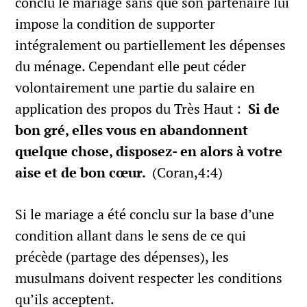
conclu le mariage sans que son partenaire lui
impose la condition de supporter
intégralement ou partiellement les dépenses
du ménage. Cependant elle peut céder
volontairement une partie du salaire en
application des propos du Très Haut :
Si de
bon gré, elles vous en abandonnent
quelque chose, disposez- en alors à votre
aise et de bon cœur.
(Coran,4:4)
Si le mariage a été conclu sur la base d’une
condition allant dans le sens de ce qui
précède (partage des dépenses), les
musulmans doivent respecter les conditions
qu’ils acceptent.