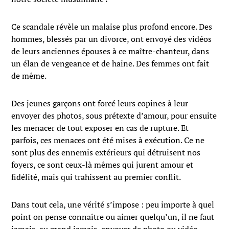
Ce scandale révèle un malaise plus profond encore. Des
hommes, blessés par un divorce, ont envoyé des vidéos
de leurs anciennes épouses à ce maître-chanteur, dans
un élan de vengeance et de haine. Des femmes ont fait
de même.
Des jeunes garçons ont forcé leurs copines à leur
envoyer des photos, sous prétexte d’amour, pour ensuite
les menacer de tout exposer en cas de rupture. Et
parfois, ces menaces ont été mises à exécution. Ce ne
sont plus des ennemis extérieurs qui détruisent nos
foyers, ce sont ceux-là mêmes qui jurent amour et
fidélité, mais qui trahissent au premier conflit.
Dans tout cela, une vérité s’impose : peu importe à quel
point on pense connaître ou aimer quelqu’un, il ne faut